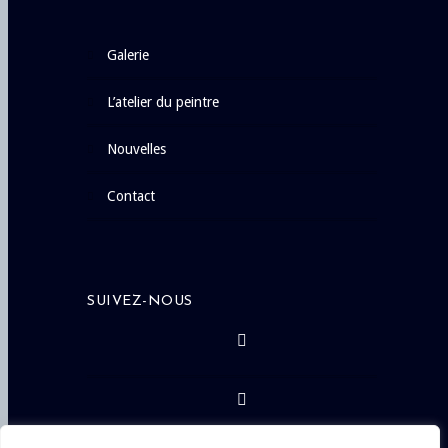
galerie
l’atelier du peintre
nouvelles
contact
SUIVEZ-NOUS