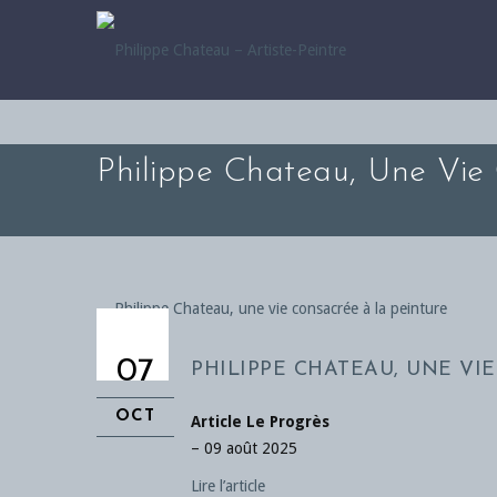
Philippe Chateau, Une Vie
07
PHILIPPE CHATEAU, UNE VI
OCT
Article Le Progrès
– 09 août 2025
Lire l’article