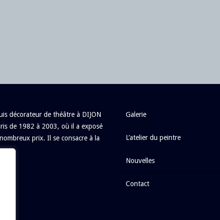
is décorateur de théâtre à DIJON
galerie
ris de 1982 à 2003, où il a exposé
l’atelier du peintre
nombreux prix. Il se consacre à la
nouvelles
contact