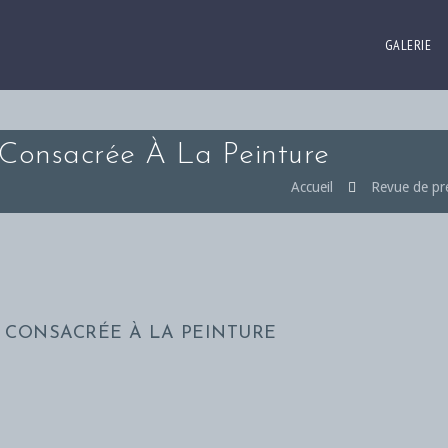
GALERIE
 Consacrée À La Peinture
Accueil
Revue de pr
E CONSACRÉE À LA PEINTURE