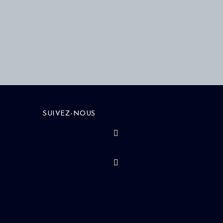
SUIVEZ-NOUS