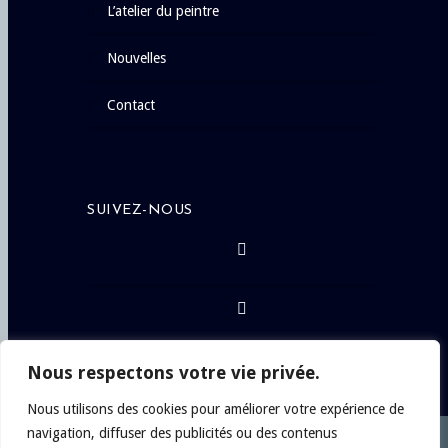
l’atelier du peintre
nouvelles
contact
SUIVEZ-NOUS
Nous respectons votre vie privée.
Nous utilisons des cookies pour améliorer votre expérience de
navigation, diffuser des publicités ou des contenus