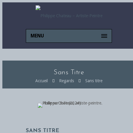
MENU
Sans Titre
Accueil
Regards
Sans titre
SANS TITRE