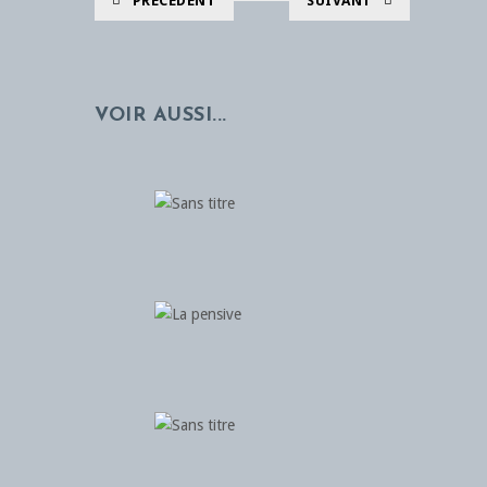
PRÉCÉDENT
SUIVANT
VOIR AUSSI...