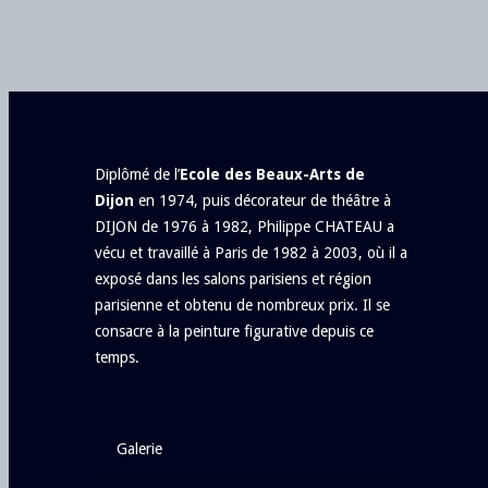
Diplômé de l’
Ecole des Beaux-Arts de
Dijon
en 1974, puis décorateur de théâtre à
DIJON de 1976 à 1982, Philippe CHATEAU a
vécu et travaillé à Paris de 1982 à 2003, où il a
exposé dans les salons parisiens et région
parisienne et obtenu de nombreux prix. Il se
consacre à la peinture figurative depuis ce
temps.
galerie