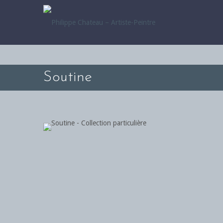
Soutine