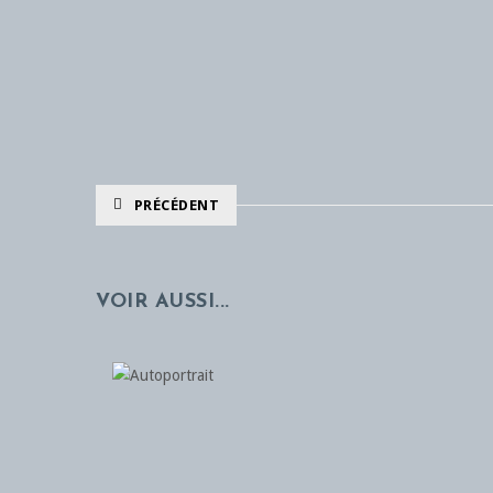
PRÉCÉDENT
VOIR AUSSI...