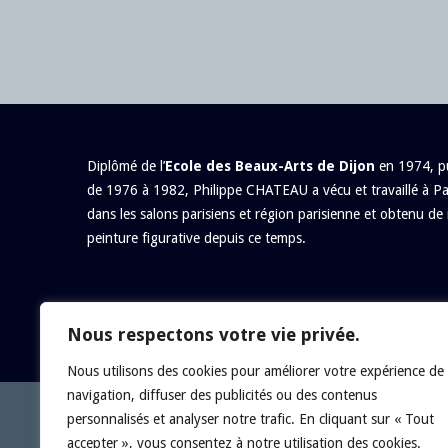
Diplômé de l’
Ecole des Beaux-Arts de Dijon
en 1974, pu
de 1976 à 1982, Philippe CHATEAU a vécu et travaillé à Pa
dans les salons parisiens et région parisienne et obtenu de 
peinture figurative depuis ce temps.
Nous respectons votre vie privée.
Nous utilisons des cookies pour améliorer votre expérience de
navigation, diffuser des publicités ou des contenus
personnalisés et analyser notre trafic. En cliquant sur « Tout
accepter », vous consentez à notre utilisation des cookies.