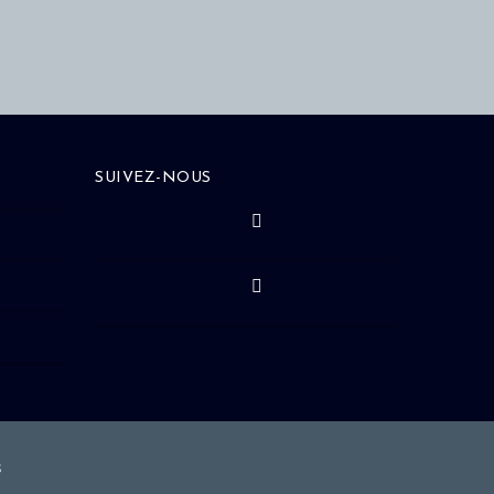
SUIVEZ-NOUS
s