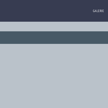
GALERIE