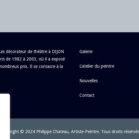
is décorateur de théâtre à DIJON
galerie
ris de 1982 à 2003, où il a exposé
l’atelier du peintre
nombreux prix. Il se consacre à la
nouvelles
contact
Copyright © 2024
Philippe Chateau, Artiste-Peintre
. Tous droits réservé