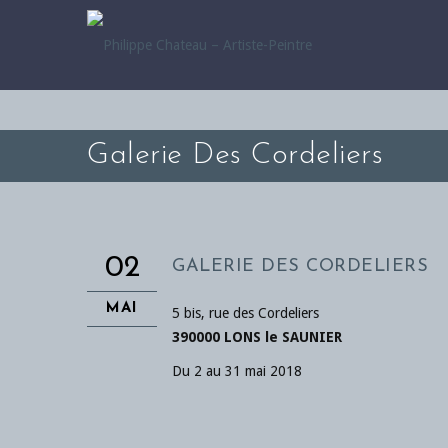
Galerie Des Cordeliers
02
GALERIE DES CORDELIERS
MAI
5 bis, rue des Cordeliers
390000 LONS le SAUNIER
Du 2 au 31 mai 2018