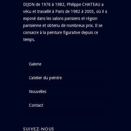
DIJON de 1976 à 1982, Philippe CHATEAU a
vécu et travaillé à Paris de 1982 à 2003, où il a
exposé dans les salons parisiens et région
parisienne et obtenu de nombreux prix. Il se
consacre à la peinture figurative depuis ce
temps.
galerie
l’atelier du peintre
nouvelles
contact
SUIVEZ-NOUS