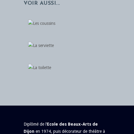
VOIR AUSSI...
Diplômé de l’
Ecole des Beaux-Arts de
Dijon
en 1974, puis décorateur de théâtre à