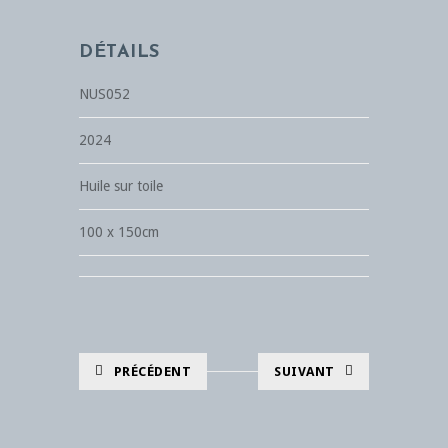
DÉTAILS
NUS052
2024
Huile sur toile
100 x 150cm
PRÉCÉDENT
SUIVANT