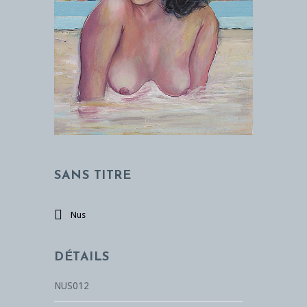
SANS TITRE
Nus
DÉTAILS
NUS012