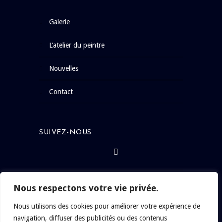
galerie
l’atelier du peintre
nouvelles
contact
SUIVEZ-NOUS
Nous respectons votre vie privée.
Nous utilisons des cookies pour améliorer votre expérience de
navigation, diffuser des publicités ou des contenus