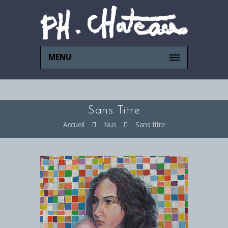
MENU
Sans Titre
Accueil
Nus
Sans titre