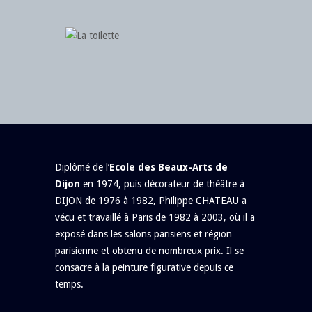
Diplômé de l’
Ecole des Beaux-Arts de
Dijon
en 1974, puis décorateur de théâtre à
DIJON de 1976 à 1982, Philippe CHATEAU a
vécu et travaillé à Paris de 1982 à 2003, où il a
exposé dans les salons parisiens et région
parisienne et obtenu de nombreux prix. Il se
consacre à la peinture figurative depuis ce
temps.