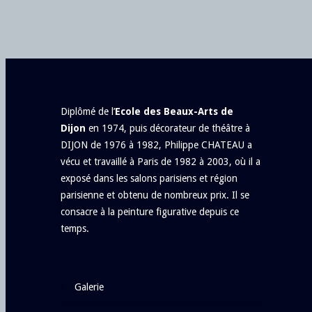
Diplômé de l’
Ecole des Beaux-Arts de
Dijon
en 1974, puis décorateur de théâtre à
DIJON de 1976 à 1982, Philippe CHATEAU a
vécu et travaillé à Paris de 1982 à 2003, où il a
exposé dans les salons parisiens et région
parisienne et obtenu de nombreux prix. Il se
consacre à la peinture figurative depuis ce
temps.
galerie