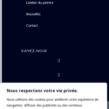
l’atelier du peintre
nouvelles
contact
SUIVEZ-NOUS
Nous respectons votre vie privée.
Nous utilisons des cookies pour améliorer votre expérience de
navigation, diffuser des publicités ou des contenus