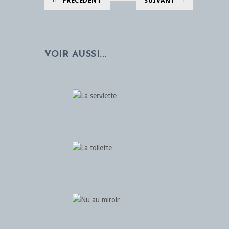
PRÉCÉDENT
SUIVANT
VOIR AUSSI...