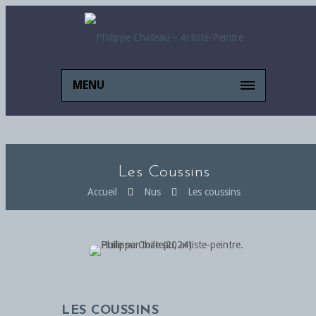
MENU
Les Coussins
Accueil
Nus
Les coussins
LES COUSSINS