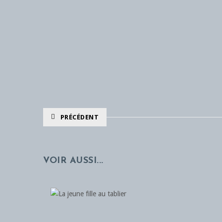
PRÉCÉDENT
VOIR AUSSI...