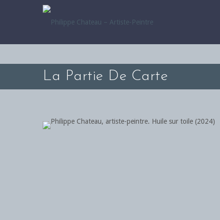
La Partie De Carte