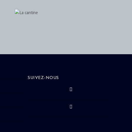
SUIVEZ-NOUS