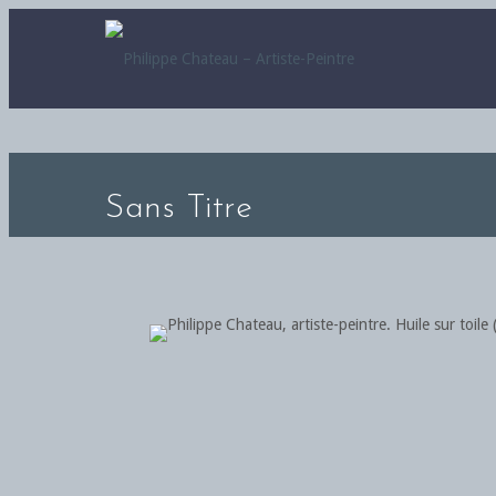
Sans Titre