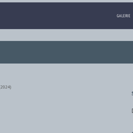
GALERIE