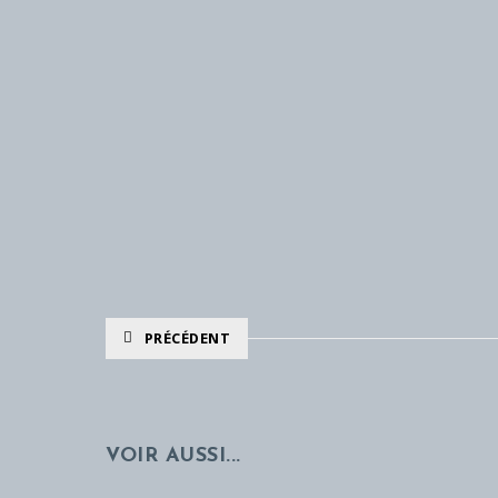
PRÉCÉDENT
VOIR AUSSI...