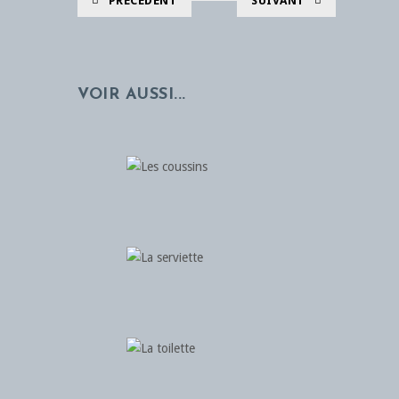
PRÉCÉDENT
SUIVANT
VOIR AUSSI...