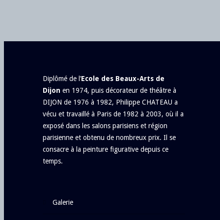
Diplômé de l’
Ecole des Beaux-Arts de
Dijon
en 1974, puis décorateur de théâtre à
DIJON de 1976 à 1982, Philippe CHATEAU a
vécu et travaillé à Paris de 1982 à 2003, où il a
exposé dans les salons parisiens et région
parisienne et obtenu de nombreux prix. Il se
consacre à la peinture figurative depuis ce
temps.
galerie