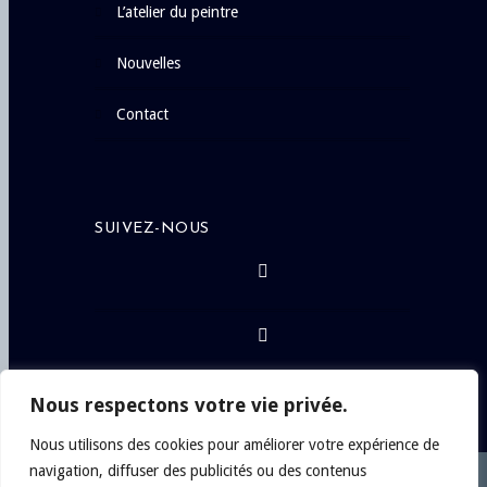
l’atelier du peintre
nouvelles
contact
SUIVEZ-NOUS
Nous respectons votre vie privée.
Nous utilisons des cookies pour améliorer votre expérience de
navigation, diffuser des publicités ou des contenus