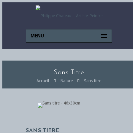
MENU
Sans Titre
Accueil
Nature
Sans titre
SANS TITRE