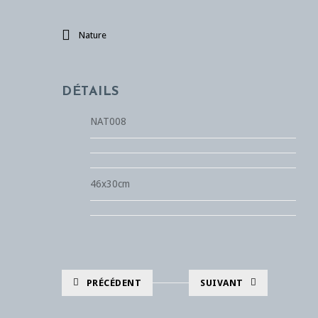
Nature
DÉTAILS
NAT008
46x30cm
PRÉCÉDENT
SUIVANT