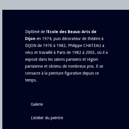
Diplômé de l’
Ecole des Beaux-Arts de
Dijon
en 1974, puis décorateur de théâtre à
DIJON de 1976 à 1982, Philippe CHATEAU a
vécu et travaillé à Paris de 1982 à 2003, où il a
exposé dans les salons parisiens et région
parisienne et obtenu de nombreux prix. Il se
consacre à la peinture figurative depuis ce
temps.
galerie
l’atelier du peintre