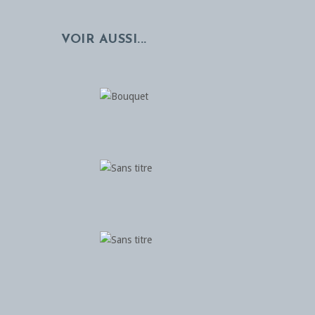
VOIR AUSSI...