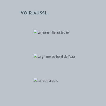
VOIR AUSSI...