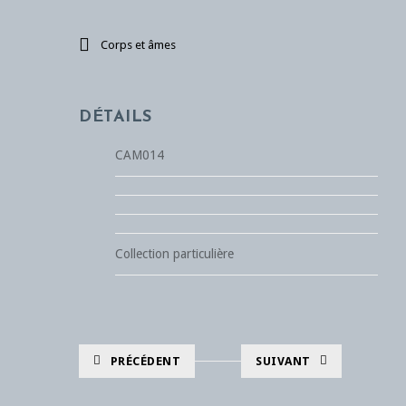
Corps et âmes
DÉTAILS
CAM014
Collection particulière
PRÉCÉDENT
SUIVANT