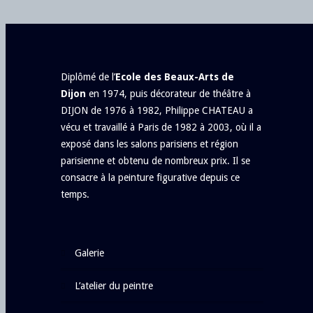
Diplômé de l’
Ecole des Beaux-Arts de
Dijon
en 1974, puis décorateur de théâtre à
DIJON de 1976 à 1982, Philippe CHATEAU a
vécu et travaillé à Paris de 1982 à 2003, où il a
exposé dans les salons parisiens et région
parisienne et obtenu de nombreux prix. Il se
consacre à la peinture figurative depuis ce
temps.
galerie
l’atelier du peintre