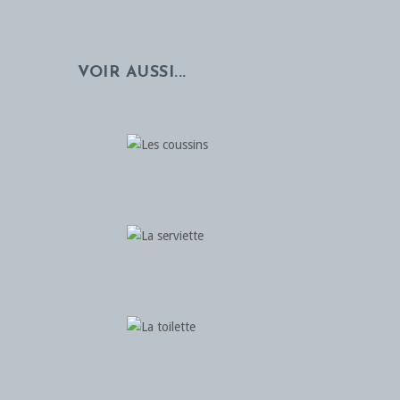
VOIR AUSSI...