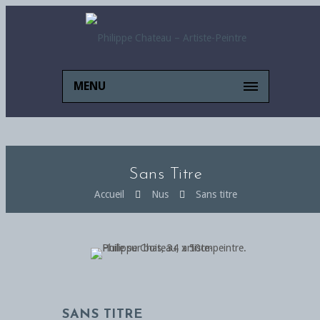
MENU
Sans Titre
Accueil
Nus
Sans titre
SANS TITRE