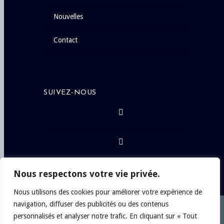
nouvelles
contact
SUIVEZ-NOUS
Nous respectons votre vie privée.
Nous utilisons des cookies pour améliorer votre expérience de
navigation, diffuser des publicités ou des contenus
personnalisés et analyser notre trafic. En cliquant sur « Tout
Copyright © 2024
Philippe Chateau, Artiste-