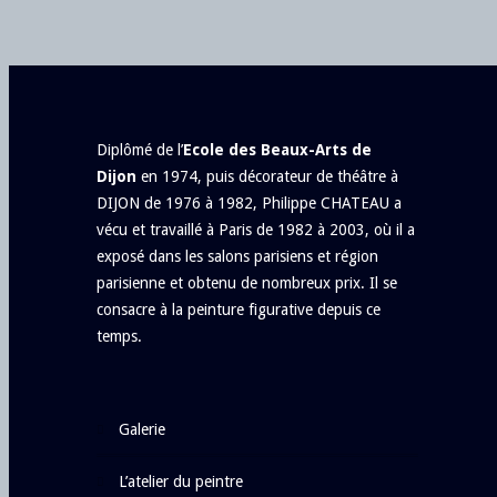
Diplômé de l’
Ecole des Beaux-Arts de
Dijon
en 1974, puis décorateur de théâtre à
DIJON de 1976 à 1982, Philippe CHATEAU a
vécu et travaillé à Paris de 1982 à 2003, où il a
exposé dans les salons parisiens et région
parisienne et obtenu de nombreux prix. Il se
consacre à la peinture figurative depuis ce
temps.
galerie
l’atelier du peintre