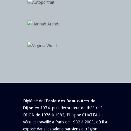
Diplômé de l’
Ecole des Beaux-Arts de
Dijon
en 1974, puis décorateur de théâtre à
DIJON de 1976 à 1982, Philippe CHATEAU a
vécu et travaillé à Paris de 1982 à 2003, où il a
exposé dans les salons parisiens et région