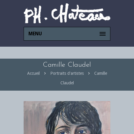
MENU
Camille Claudel
Accueil
Portraits d'artistes
Camille
Claudel