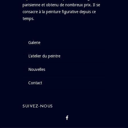
parisienne et obtenu de nombreux prix. Il se
consacre à la peinture figurative depuis ce
temps.
galerie
l’atelier du peintre
nouvelles
contact
SUIVEZ-NOUS