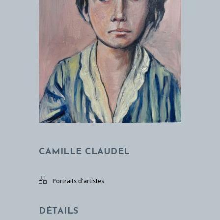
CAMILLE CLAUDEL
Portraits d'artistes
DÉTAILS