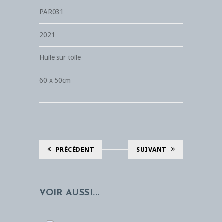
PAR031
2021
Huile sur toile
60 x 50cm
PRÉCÉDENT
SUIVANT
VOIR AUSSI...