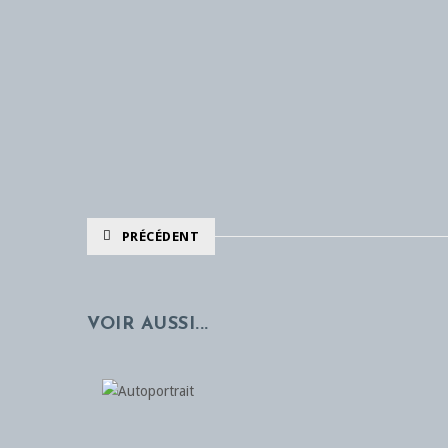
PRÉCÉDENT
VOIR AUSSI...