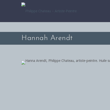
Hannah Arendt