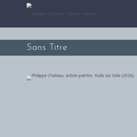
Sans Titre