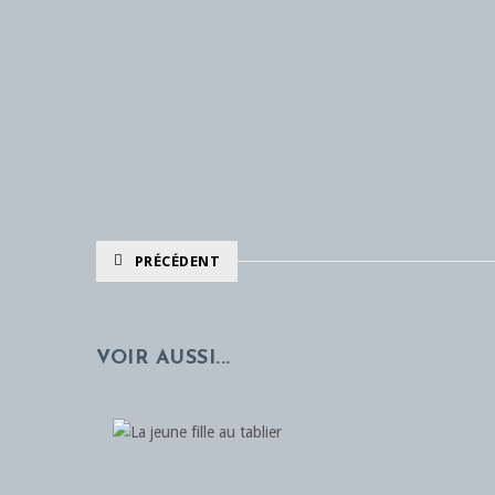
PRÉCÉDENT
VOIR AUSSI...