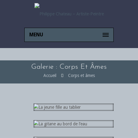
MENU
Galerie : Corps Et Âmes
Accueil
Corps et âmes