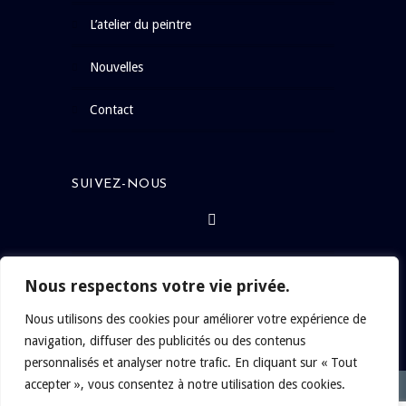
l’atelier du peintre
nouvelles
contact
SUIVEZ-NOUS
Nous respectons votre vie privée.
Nous utilisons des cookies pour améliorer votre expérience de
navigation, diffuser des publicités ou des contenus
personnalisés et analyser notre trafic. En cliquant sur « Tout
accepter », vous consentez à notre utilisation des cookies.