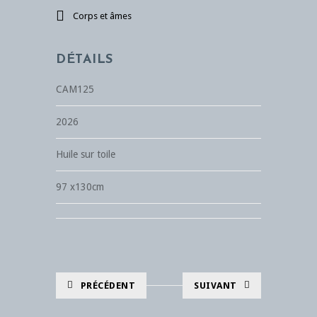
Corps et âmes
DÉTAILS
CAM125
2026
Huile sur toile
97 x130cm
PRÉCÉDENT
SUIVANT