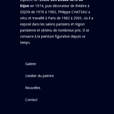
Dijon
en 1974, puis décorateur de théâtre à
DIJON de 1976 à 1982, Philippe CHATEAU a
vécu et travaillé à Paris de 1982 à 2003, où il a
exposé dans les salons parisiens et région
parisienne et obtenu de nombreux prix. Il se
consacre à la peinture figurative depuis ce
temps.
galerie
l’atelier du peintre
nouvelles
contact