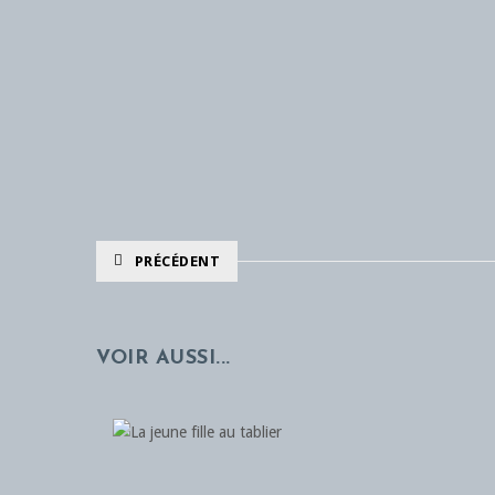
PRÉCÉDENT
VOIR AUSSI...