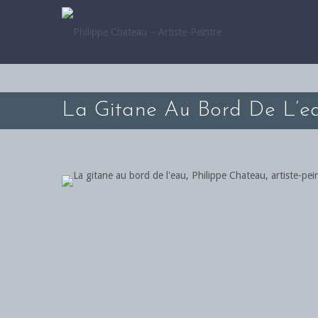
La Gitane Au Bord De L’e