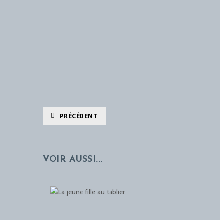
PRÉCÉDENT
VOIR AUSSI...