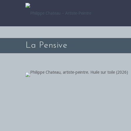
La Pensive