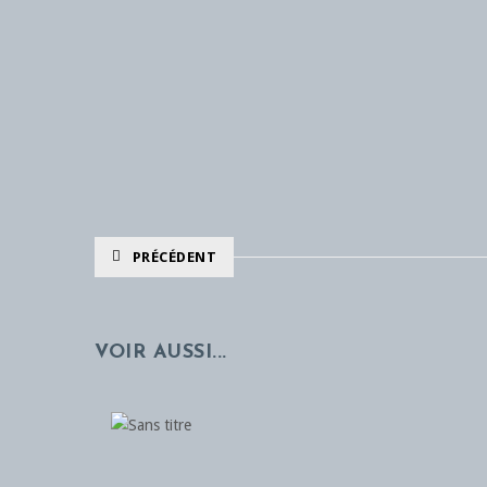
PRÉCÉDENT
VOIR AUSSI...