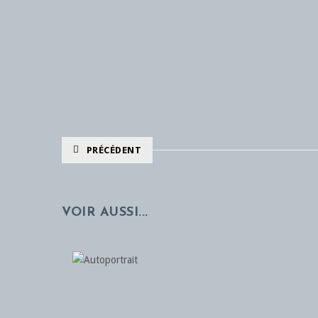
PRÉCÉDENT
VOIR AUSSI...