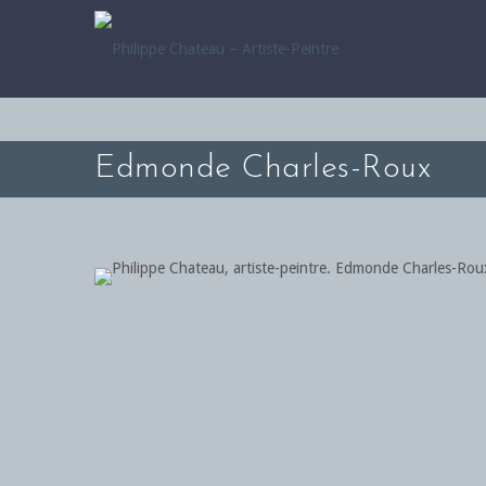
Edmonde Charles-Roux