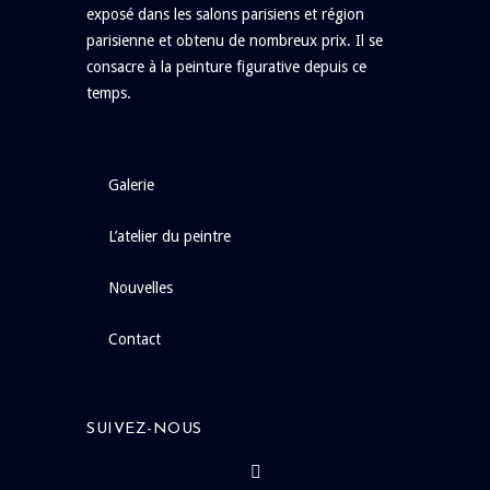
exposé dans les salons parisiens et région
parisienne et obtenu de nombreux prix. Il se
consacre à la peinture figurative depuis ce
temps.
galerie
l’atelier du peintre
nouvelles
contact
SUIVEZ-NOUS