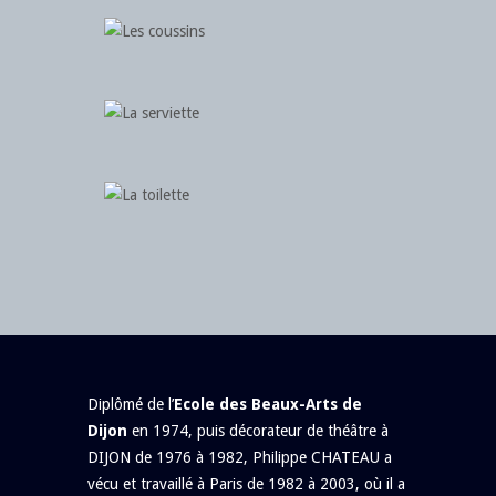
Diplômé de l’
Ecole des Beaux-Arts de
Dijon
en 1974, puis décorateur de théâtre à
DIJON de 1976 à 1982, Philippe CHATEAU a
vécu et travaillé à Paris de 1982 à 2003, où il a