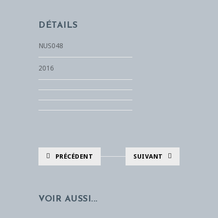
DÉTAILS
NUS048
2016
PRÉCÉDENT
SUIVANT
VOIR AUSSI...