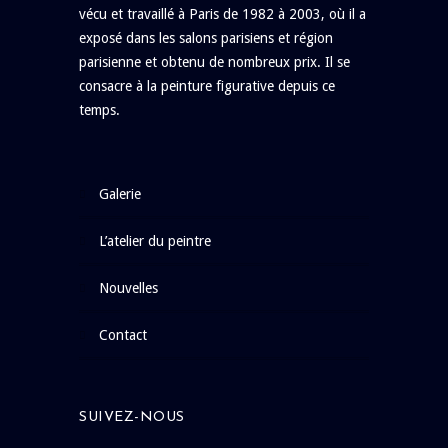
vécu et travaillé à Paris de 1982 à 2003, où il a
exposé dans les salons parisiens et région
parisienne et obtenu de nombreux prix. Il se
consacre à la peinture figurative depuis ce
temps.
galerie
l’atelier du peintre
nouvelles
contact
SUIVEZ-NOUS