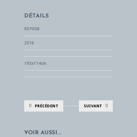
DÉTAILS
REP008
2016
195x114cm
PRÉCÉDENT
SUIVANT
VOIR AUSSI...