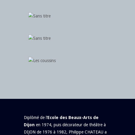
Diplômé de l’
Ecole des Beaux-Arts de
Dijon
en 1974, puis décorateur de théâtre à
DIJON de 1976 à 1982, Philippe CHATEAU a