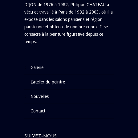
DIJON de 1976 à 1982, Philippe CHATEAU a
vécu et travaillé à Paris de 1982 à 2003, où il a
exposé dans les salons parisiens et région
parisienne et obtenu de nombreux prix. Il se
consacre à la peinture figurative depuis ce
temps.
galerie
l’atelier du peintre
nouvelles
contact
SUIVEZ-NOUS