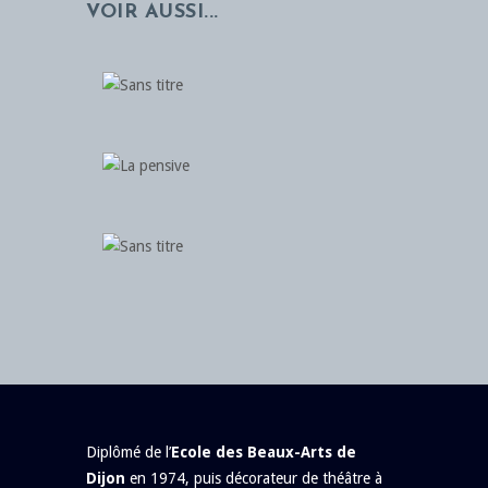
VOIR AUSSI...
Diplômé de l’
Ecole des Beaux-Arts de
Dijon
en 1974, puis décorateur de théâtre à