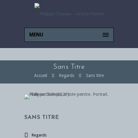
MENU
Sans Titre
Accueil
Regards
Sans titre
SANS TITRE
Regards