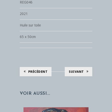
REG046
2021
Huile sur toile
65 x 50cm
PRÉCÉDENT
SUIVANT
VOIR AUSSI...