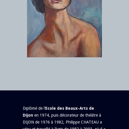
Diplômé de l’
Ecole des Beaux-Arts de
Dijon
en 1974, puis décorateur de théâtre à
DIJON de 1976 à 1982, Philippe CHATEAU a