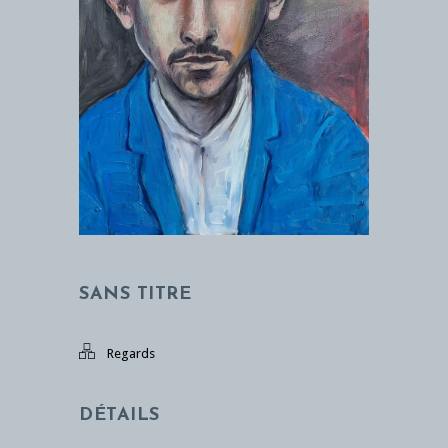
SANS TITRE
Regards
DÉTAILS