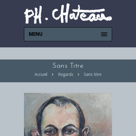
MENU
Sans Titre
Accueil
Regards
Sans titre