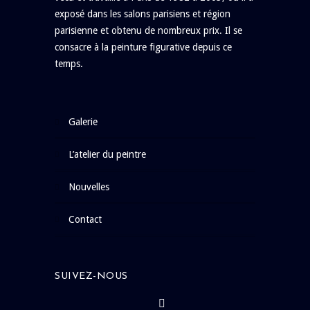
exposé dans les salons parisiens et région
parisienne et obtenu de nombreux prix. Il se
consacre à la peinture figurative depuis ce
temps.
galerie
l’atelier du peintre
nouvelles
contact
SUIVEZ-NOUS