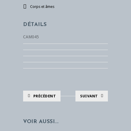
Corps et âmes
DÉTAILS
CAM045
PRÉCÉDENT
SUIVANT
VOIR AUSSI...