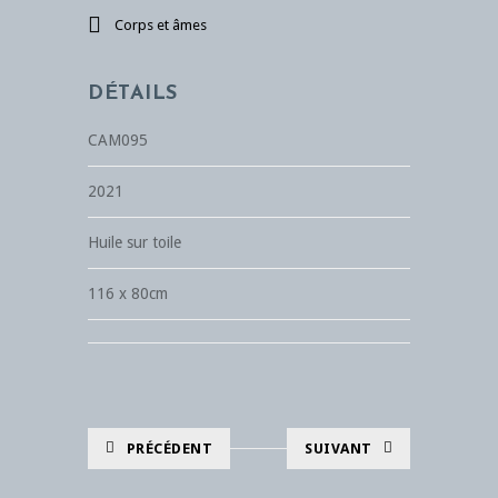
Corps et âmes
DÉTAILS
CAM095
2021
Huile sur toile
116 x 80cm
PRÉCÉDENT
SUIVANT