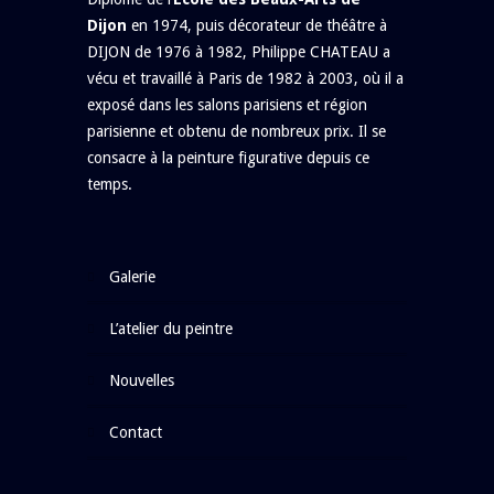
Dijon
en 1974, puis décorateur de théâtre à
DIJON de 1976 à 1982, Philippe CHATEAU a
vécu et travaillé à Paris de 1982 à 2003, où il a
exposé dans les salons parisiens et région
parisienne et obtenu de nombreux prix. Il se
consacre à la peinture figurative depuis ce
temps.
galerie
l’atelier du peintre
nouvelles
contact