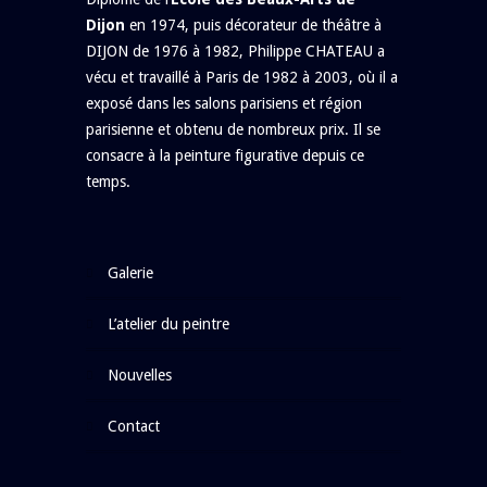
Dijon
en 1974, puis décorateur de théâtre à
DIJON de 1976 à 1982, Philippe CHATEAU a
vécu et travaillé à Paris de 1982 à 2003, où il a
exposé dans les salons parisiens et région
parisienne et obtenu de nombreux prix. Il se
consacre à la peinture figurative depuis ce
temps.
galerie
l’atelier du peintre
nouvelles
contact