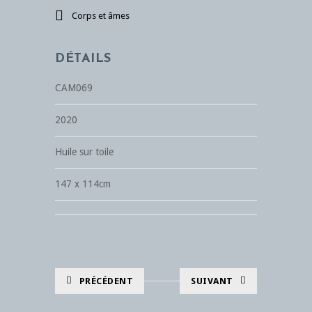
Corps et âmes
DÉTAILS
CAM069
2020
Huile sur toile
147 x 114cm
PRÉCÉDENT
SUIVANT