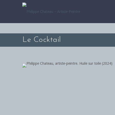
Le Cocktail