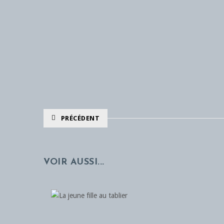
PRÉCÉDENT
VOIR AUSSI...